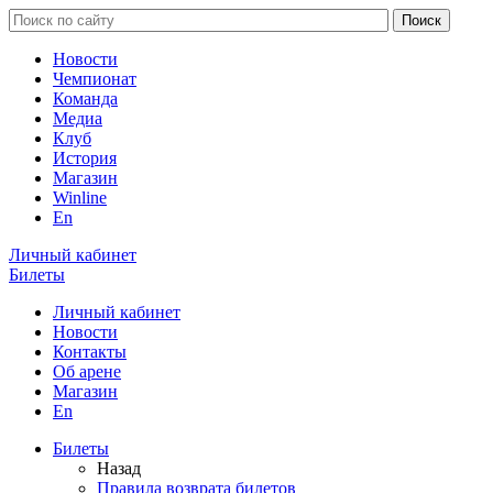
Новости
Чемпионат
Команда
Медиа
Клуб
История
Магазин
Winline
En
Личный кабинет
Билеты
Личный кабинет
Новости
Контакты
Об арене
Магазин
En
Билеты
Назад
Правила возврата билетов