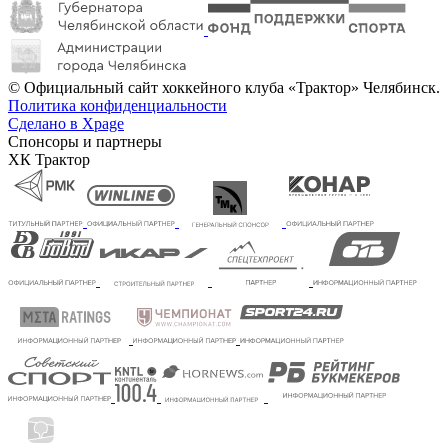
© Официальный сайт хоккейного клуба «Трактор» Челябинск.
Политика конфиденциальности
Сделано в Xpage
Спонсоры и партнеры
ХК Трактор