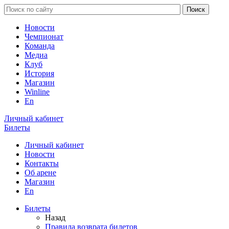
Новости
Чемпионат
Команда
Медиа
Клуб
История
Магазин
Winline
En
Личный кабинет
Билеты
Личный кабинет
Новости
Контакты
Об арене
Магазин
En
Билеты
Назад
Правила возврата билетов