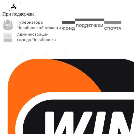
При поддержке: