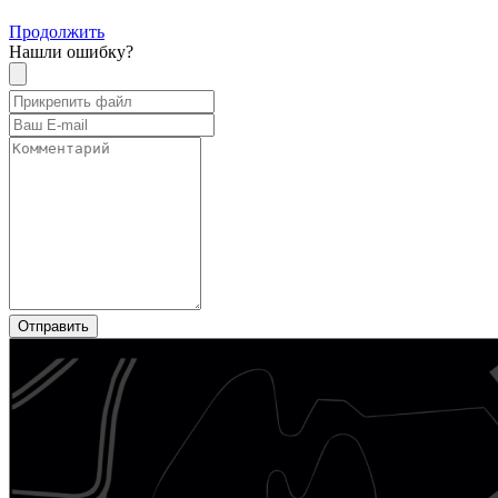
Продолжить
Нашли ошибку?