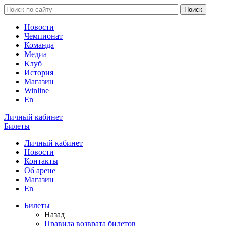
Новости
Чемпионат
Команда
Медиа
Клуб
История
Магазин
Winline
En
Личный кабинет
Билеты
Личный кабинет
Новости
Контакты
Об арене
Магазин
En
Билеты
Назад
Правила возврата билетов