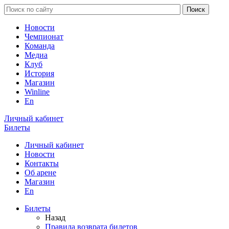
Новости
Чемпионат
Команда
Медиа
Клуб
История
Магазин
Winline
En
Личный кабинет
Билеты
Личный кабинет
Новости
Контакты
Об арене
Магазин
En
Билеты
Назад
Правила возврата билетов