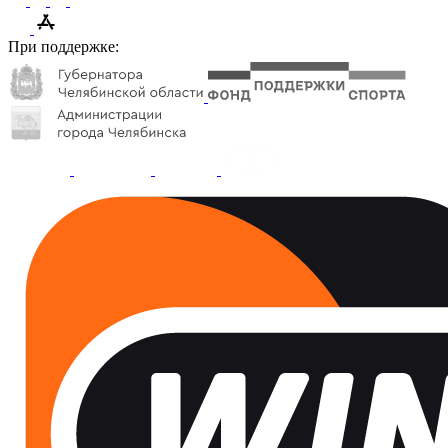
При поддержке: