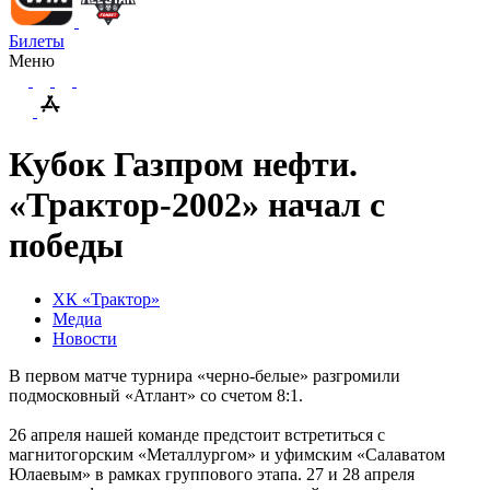
Билеты
Меню
Кубок Газпром нефти.
«Трактор-2002» начал с
победы
ХК «Трактор»
Медиа
Новости
В первом матче турнира «черно-белые» разгромили
подмосковный «Атлант» со счетом 8:1.
26 апреля нашей команде предстоит встретиться с
магнитогорским «Металлургом» и уфимским «Салаватом
Юлаевым» в рамках группового этапа. 27 и 28 апреля