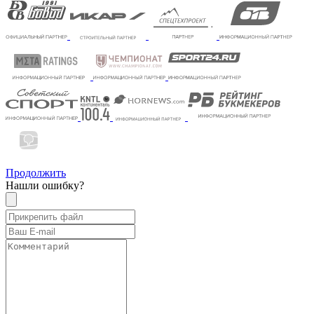
Продолжить
Нашли ошибку?