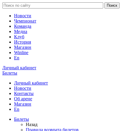
Новости
Чемпионат
Команда
Медиа
Клуб
История
Магазин
Winline
En
Личный кабинет
Билеты
Личный кабинет
Новости
Контакты
Об арене
Магазин
En
Билеты
Назад
Правила возврата билетов