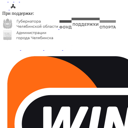
При поддержке: