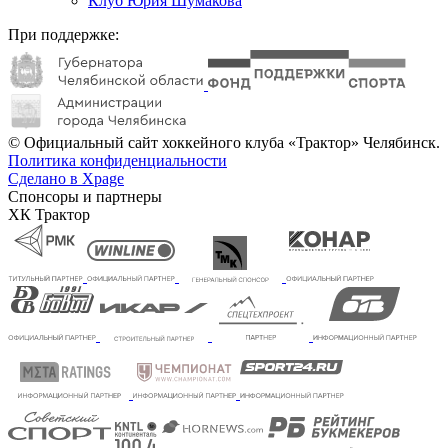
Клуб Юрия Шумакова
При поддержке:
© Официальный сайт хоккейного клуба «Трактор» Челябинск.
Политика конфиденциальности
Сделано в Xpage
Спонсоры и партнеры
ХК Трактор