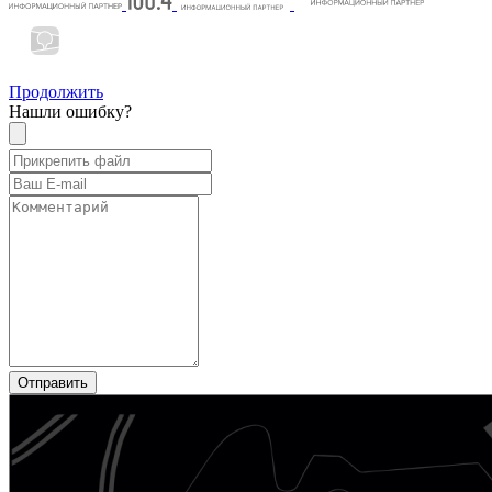
Продолжить
Нашли ошибку?