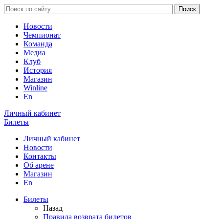
Новости
Чемпионат
Команда
Медиа
Клуб
История
Магазин
Winline
En
Личный кабинет
Билеты
Личный кабинет
Новости
Контакты
Об арене
Магазин
En
Билеты
Назад
Правила возврата билетов