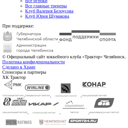
Все игроки
Все главные тренеры
Клуб Валерия Белоусова
Клуб Юрия Шумакова
При поддержке:
© Официальный сайт хоккейного клуба «Трактор» Челябинск.
Политика конфиденциальности
Сделано в Xpage
Спонсоры и партнеры
ХК Трактор