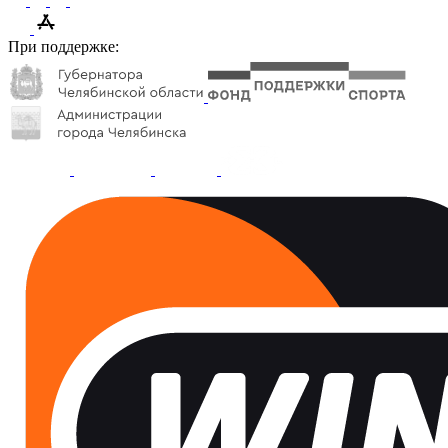
При поддержке: