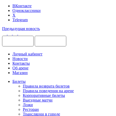
ВКонтакте
Одноклассники
X
Telegram
Предыдущая новость
Личный кабинет
Новости
Контакты
Об арене
Магазин
Билеты
Правила возврата билетов
Правила поведения на арене
Корпоративные билеты
Выездные матчи
Ложи
Ресторан
Трансляции в городе