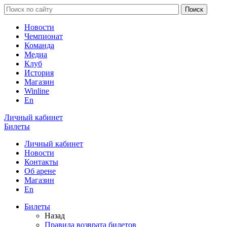
Новости
Чемпионат
Команда
Медиа
Клуб
История
Магазин
Winline
En
Личный кабинет
Билеты
Личный кабинет
Новости
Контакты
Об арене
Магазин
En
Билеты
Назад
Правила возврата билетов