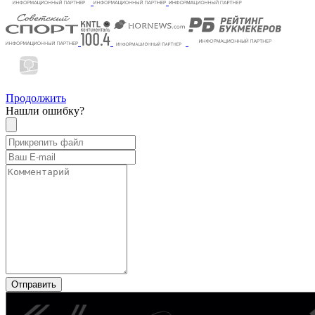
Продолжить
Нашли ошибку?