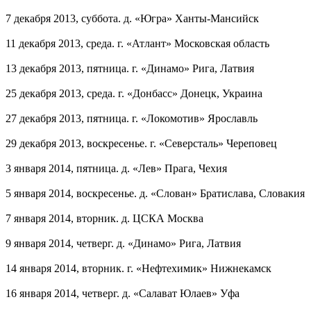
7 декабря 2013, суббота. д. «Югра» Ханты-Мансийск
11 декабря 2013, среда. г. «Атлант» Московская область
13 декабря 2013, пятница. г. «Динамо» Рига, Латвия
25 декабря 2013, среда. г. «Донбасс» Донецк, Украина
27 декабря 2013, пятница. г. «Локомотив» Ярославль
29 декабря 2013, воскресенье. г. «Северсталь» Череповец
3 января 2014, пятница. д. «Лев» Прага, Чехия
5 января 2014, воскресенье. д. «Слован» Братислава, Словакия
7 января 2014, вторник. д. ЦСКА Москва
9 января 2014, четверг. д. «Динамо» Рига, Латвия
14 января 2014, вторник. г. «Нефтехимик» Нижнекамск
16 января 2014, четверг. д. «Салават Юлаев» Уфа