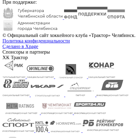
При поддержке:
© Официальный сайт хоккейного клуба «Трактор» Челябинск.
Политика конфиденциальности
Сделано в Xpage
Спонсоры и партнеры
ХК Трактор