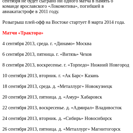
сентября не будет сыграно ни одного матча в память о
команде ярославского «Локомотива», погибшей в
авиакатастрофе в 2011 году.
Розыгрыш плей-офф на Востоке стартует 8 марта 2014 года.
Матчи «Трактора»
4 сентября 2013, среда. г. «Динамо» Москва
6 сентября 2013, пятница. г. «Витязь» Чехов
8 сентября 2013, воскресенье. г. «Торпедо» Нижний Новгород
10 сентября 2013, вторник. г. «Ак Барс» Казань
18 сентября 2013, среда. д. «Металлург» Новокузнецк
20 сентября 2013, пятница. д. «Амур» Хабаровск
22 сентября 2013, воскресенье. д. «Адмирал» Владивосток
24 сентября 2013, вторник. д. «Сибирь» Новосибирск
26 сентября 2013, пятница. д. «Металлург» Магнитогорск