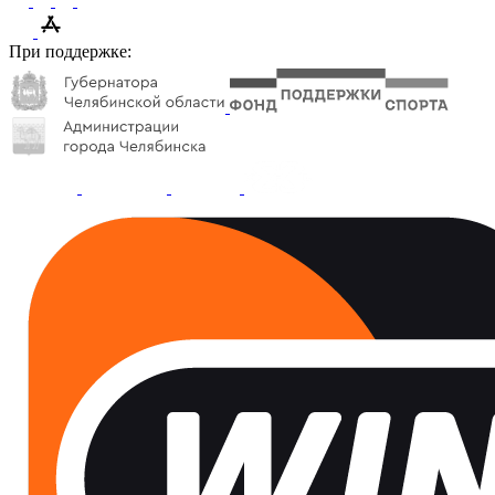
При поддержке: