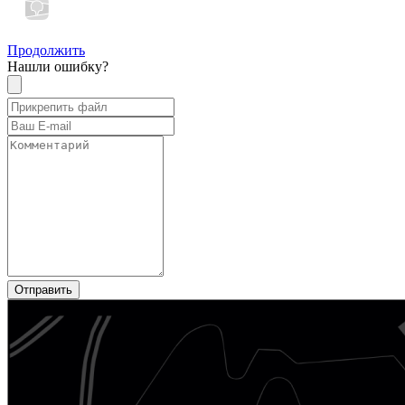
Продолжить
Нашли ошибку?