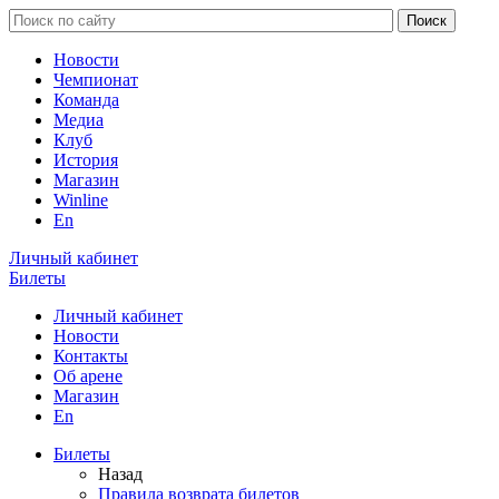
Новости
Чемпионат
Команда
Медиа
Клуб
История
Магазин
Winline
En
Личный кабинет
Билеты
Личный кабинет
Новости
Контакты
Об арене
Магазин
En
Билеты
Назад
Правила возврата билетов