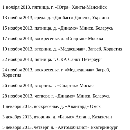
1 ноября 2013, пятница. г. «Югра» Ханты-Мансийск
13 ноября 2013, среда. д. «Донбасс» Донецк, Украина
15 ноября 2013, пятница. д. «Динамо» Минск, Беларусь
17 ноября 2013, воскресенье. д. «Спартак» Москва
19 ноября 2013, вторник. д. «Медвешчак», Загреб, Хорватия
22 ноября 2013, пятница. г. СКА Санкт-Петербург
24 ноября 2013, воскресенье. г. «Медведшчак» Загреб,
Хорватия
26 ноября 2013, вторник. г. «Спартак» Москва
28 ноября 2013, четверг. г. «Динамо» Минск, Беларусь
1 декабря 2013, воскресенье. д. «Авангард» Омск
3 декабря 2013, вторник. д. «Барыс» Астана, Казахстан
5 декабря 2013, четверг. д. «Автомобилист» Екатеринбург