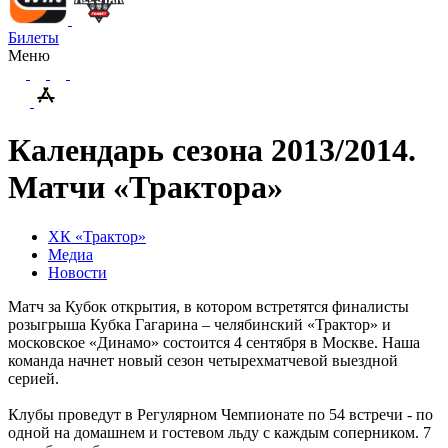
Билеты
Меню
Календарь сезона 2013/2014.
Матчи «Трактора»
ХК «Трактор»
Медиа
Новости
Матч за Кубок открытия, в котором встретятся финалисты
розыгрыша Кубка Гагарина – челябинский «Трактор» и
московское «Динамо» состоится 4 сентября в Москве. Наша
команда начнет новый сезон четырехматчевой выездной
серией.
Клубы проведут в Регулярном Чемпионате по 54 встречи - по
одной на домашнем и гостевом льду с каждым соперником. 7