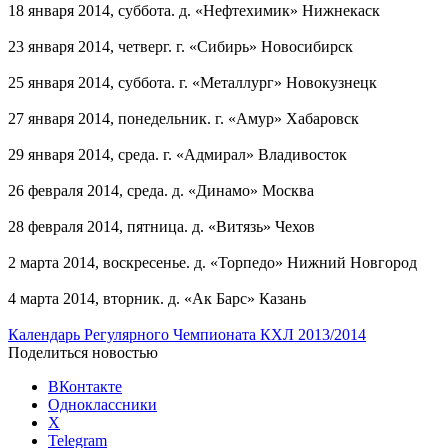
18 января 2014, суббота. д. «Нефтехимик» Нижнекаск
23 января 2014, четверг. г. «Сибирь» Новосибирск
25 января 2014, суббота. г. «Металлург» Новокузнецк
27 января 2014, понедельник. г. «Амур» Хабаровск
29 января 2014, среда. г. «Адмирал» Владивосток
26 февраля 2014, среда. д. «Динамо» Москва
28 февраля 2014, пятница. д. «Витязь» Чехов
2 марта 2014, воскресенье. д. «Торпедо» Нижний Новгород
4 марта 2014, вторник. д. «Ак Барс» Казань
Календарь Регулярного Чемпионата КХЛ 2013/2014
Поделиться новостью
ВКонтакте
Одноклассники
X
Telegram