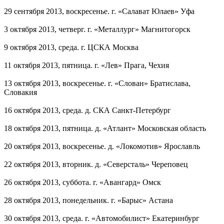
29 сентября 2013, воскресенье. г. «Салават Юлаев» Уфа
3 октября 2013, четверг. г. «Металлург» Магнитогорск
9 октября 2013, среда. г. ЦСКА Москва
11 октября 2013, пятница. г. «Лев» Прага, Чехия
13 октября 2013, воскресенье. г. «Слован» Братислава,
Словакия
16 октября 2013, среда. д. СКА Санкт-Петербург
18 октября 2013, пятница. д. «Атлант» Московская область
20 октября 2013, воскресенье. д. «Локомотив» Ярославль
22 октября 2013, вторник. д. «Северсталь» Череповец
26 октября 2013, суббота. г. «Авангард» Омск
28 октября 2013, понедельник. г. «Барыс» Астана
30 октября 2013, среда. г. «Автомобилист» Екатеринбург