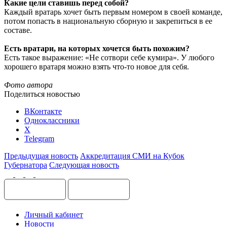
Какие цели ставишь перед собой?
Каждый вратарь хочет быть первым номером в своей команде,
потом попасть в национальную сборную и закрепиться в ее
составе.
Есть вратари, на которых хочется быть похожим?
Есть такое выражение: «Не сотвори себе кумира». У любого
хорошего вратаря можно взять что-то новое для себя.
Фото автора
Поделиться новостью
ВКонтакте
Одноклассники
X
Telegram
Предыдущая новость
Аккредитация СМИ на Кубок
Губернатора
Следующая новость
Личный кабинет
Новости