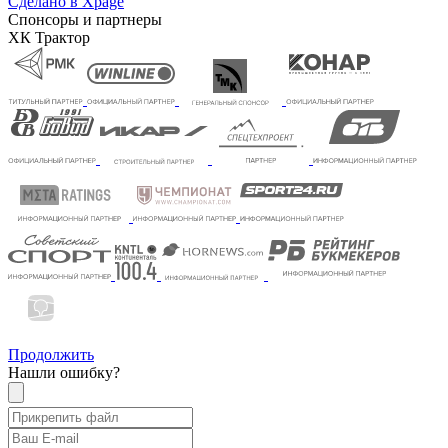
Сделано в Xpage
Спонсоры и партнеры
ХК Трактор
Продолжить
Нашли ошибку?