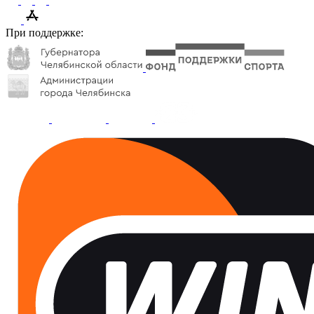
При поддержке: