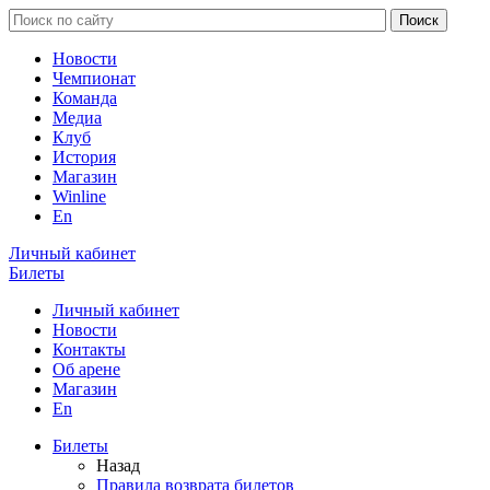
Новости
Чемпионат
Команда
Медиа
Клуб
История
Магазин
Winline
En
Личный кабинет
Билеты
Личный кабинет
Новости
Контакты
Об арене
Магазин
En
Билеты
Назад
Правила возврата билетов