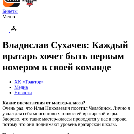
Билеты
Меню
Владислав Сухачев: Каждый
вратарь хочет быть первым
номером в своей команде
ХК «Трактор»
Медиа
Новости
Какие впечатления от мастер-класса?
Очень рад, что Илья Николаевич посетил Челябинск. Лично я
узнал для себя много новых тонкостей вратарской игры.
Здорово, что такие мастер-классы проводятся у нас в городе,
потому что они поднимают уровень вратарской школы.