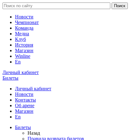
Новости
Чемпионат
Команда
Медиа
Клуб
История
Магазин
Winline
En
Личный кабинет
Билеты
Личный кабинет
Новости
Контакты
Об арене
Магазин
En
Билеты
Назад
Правила возврата билетов