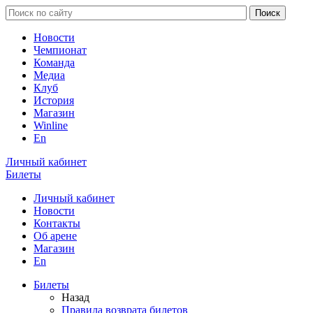
Новости
Чемпионат
Команда
Медиа
Клуб
История
Магазин
Winline
En
Личный кабинет
Билеты
Личный кабинет
Новости
Контакты
Об арене
Магазин
En
Билеты
Назад
Правила возврата билетов