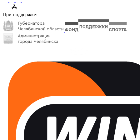
При поддержке: