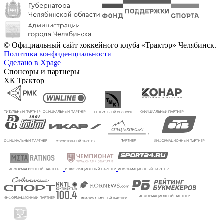
© Официальный сайт хоккейного клуба «Трактор» Челябинск.
Политика конфиденциальности
Сделано в Xpage
Спонсоры и партнеры
ХК Трактор