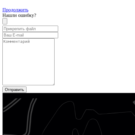
Продолжить
Нашли ошибку?