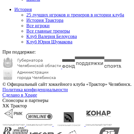
История
25 лучших игроков и тренеров в истории клуба
История Трактора
Все игроки
Все главные тренеры
Клуб Валерия Белоусова
Клуб Юрия Шумакова
При поддержке:
© Официальный сайт хоккейного клуба «Трактор» Челябинск.
Политика конфиденциальности
Сделано в Xpage
Спонсоры и партнеры
ХК Трактор