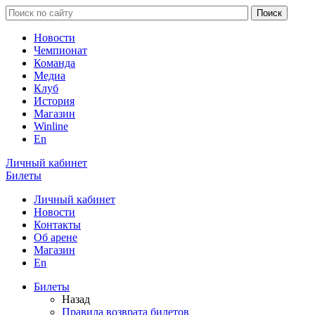
Новости
Чемпионат
Команда
Медиа
Клуб
История
Магазин
Winline
En
Личный кабинет
Билеты
Личный кабинет
Новости
Контакты
Об арене
Магазин
En
Билеты
Назад
Правила возврата билетов