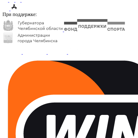
При поддержке: