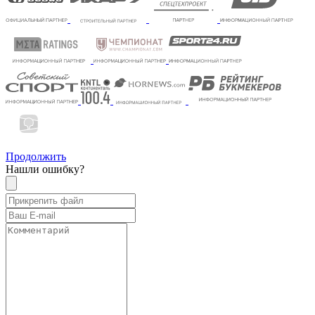
Продолжить
Нашли ошибку?