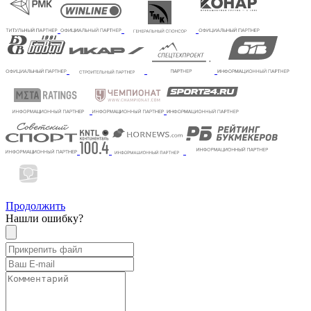
Продолжить
Нашли ошибку?