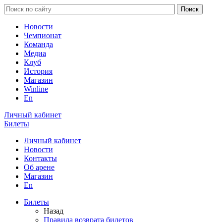
Новости
Чемпионат
Команда
Медиа
Клуб
История
Магазин
Winline
En
Личный кабинет
Билеты
Личный кабинет
Новости
Контакты
Об арене
Магазин
En
Билеты
Назад
Правила возврата билетов