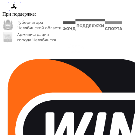
При поддержке: