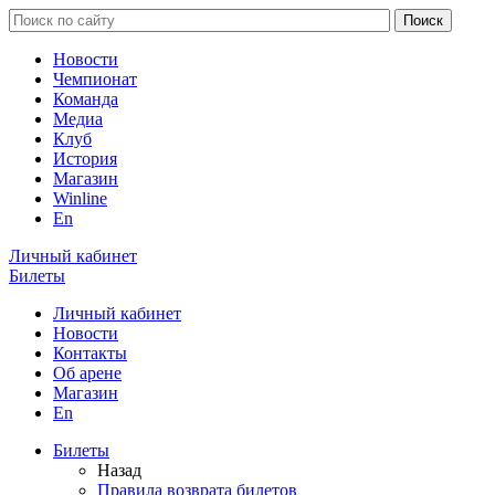
Новости
Чемпионат
Команда
Медиа
Клуб
История
Магазин
Winline
En
Личный кабинет
Билеты
Личный кабинет
Новости
Контакты
Об арене
Магазин
En
Билеты
Назад
Правила возврата билетов