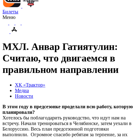
Билеты
Меню
МХЛ. Анвар Гатиятулин:
Считаю, что двигаемся в
правильном направлении
ХК «Трактор»
Медиа
Новости
В этом году в предсезонке проделали всю работу, которую
планировали?
Хотелось бы поблагодарить руководство, что идут нам на
встречу. Начали тренироваться в Челябинске, затем уехали в
Белоруссию. Весь план предсезонной подготовки
выполнили. Огромное спасибо ребятам за терпение, за их