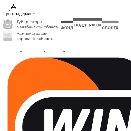
При поддержке: