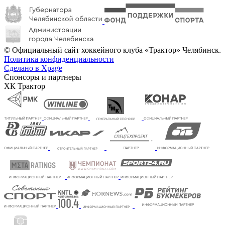
© Официальный сайт хоккейного клуба «Трактор» Челябинск.
Политика конфиденциальности
Сделано в Xpage
Спонсоры и партнеры
ХК Трактор