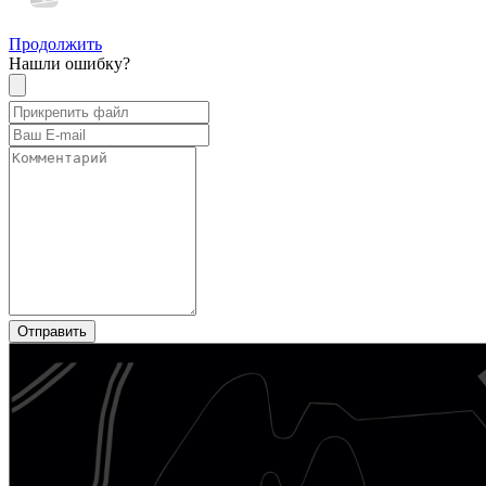
Продолжить
Нашли ошибку?