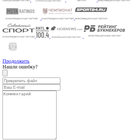
Продолжить
Нашли ошибку?