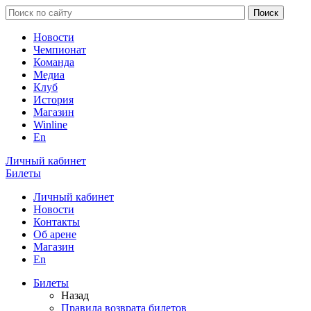
Новости
Чемпионат
Команда
Медиа
Клуб
История
Магазин
Winline
En
Личный кабинет
Билеты
Личный кабинет
Новости
Контакты
Об арене
Магазин
En
Билеты
Назад
Правила возврата билетов