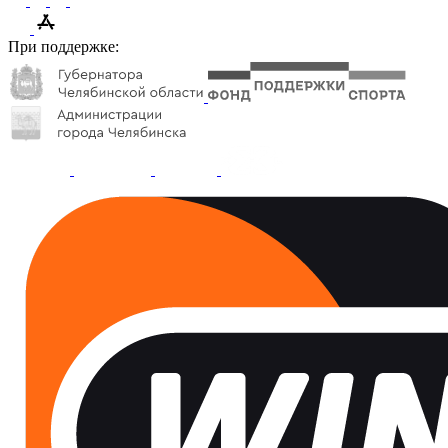
При поддержке: