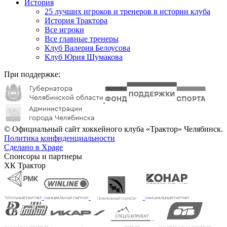
История
25 лучших игроков и тренеров в истории клуба
История Трактора
Все игроки
Все главные тренеры
Клуб Валерия Белоусова
Клуб Юрия Шумакова
При поддержке:
© Официальный сайт хоккейного клуба «Трактор» Челябинск.
Политика конфиденциальности
Сделано в Xpage
Спонсоры и партнеры
ХК Трактор