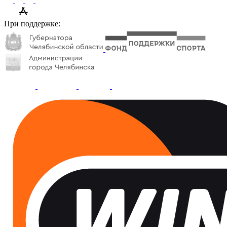
При поддержке: