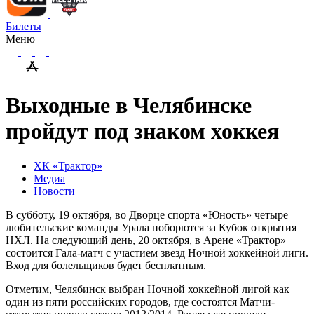
Билеты
Меню
Выходные в Челябинске
пройдут под знаком хоккея
ХК «Трактор»
Медиа
Новости
В субботу, 19 октября, во Дворце спорта «Юность» четыре
любительские команды Урала поборются за Кубок открытия
НХЛ. На следующий день, 20 октября, в Арене «Трактор»
состоится Гала-матч с участием звезд Ночной хоккейной лиги.
Вход для болельщиков будет бесплатным.
Отметим, Челябинск выбран Ночной хоккейной лигой как
один из пяти российских городов, где состоятся Матчи-