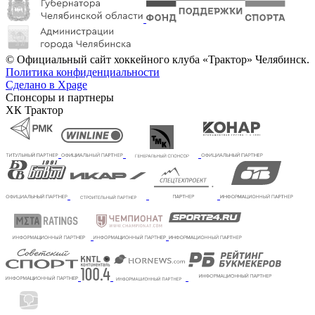
© Официальный сайт хоккейного клуба «Трактор» Челябинск.
Политика конфиденциальности
Сделано в Xpage
Спонсоры и партнеры
ХК Трактор