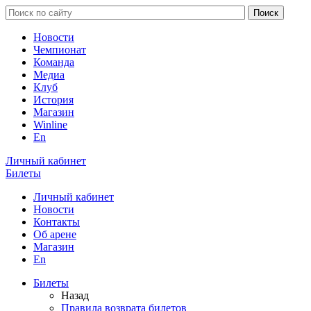
Новости
Чемпионат
Команда
Медиа
Клуб
История
Магазин
Winline
En
Личный кабинет
Билеты
Личный кабинет
Новости
Контакты
Об арене
Магазин
En
Билеты
Назад
Правила возврата билетов