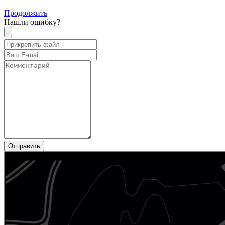
Продолжить
Нашли ошибку?