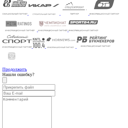
Продолжить
Нашли ошибку?