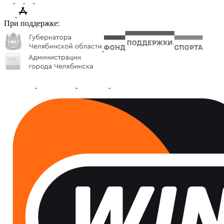
При поддержке: