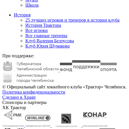
Школа
История
25 лучших игроков и тренеров в истории клуба
История Трактора
Все игроки
Все главные тренеры
Клуб Валерия Белоусова
Клуб Юрия Шумакова
При поддержке:
© Официальный сайт хоккейного клуба «Трактор» Челябинск.
Политика конфиденциальности
Сделано в Xpage
Спонсоры и партнеры
ХК Трактор