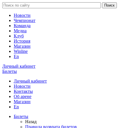
Новости
Чемпионат
Команда
Медиа
Клуб
История
Магазин
Winline
En
Личный кабинет
Билеты
Личный кабинет
Новости
Контакты
Об арене
Магазин
En
Билеты
Назад
Правила возврата билетов