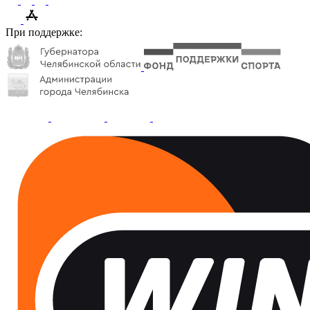
При поддержке: