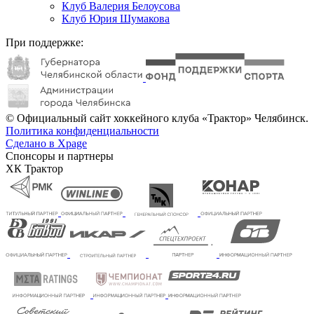
Клуб Валерия Белоусова
Клуб Юрия Шумакова
При поддержке:
© Официальный сайт хоккейного клуба «Трактор» Челябинск.
Политика конфиденциальности
Сделано в Xpage
Спонсоры и партнеры
ХК Трактор