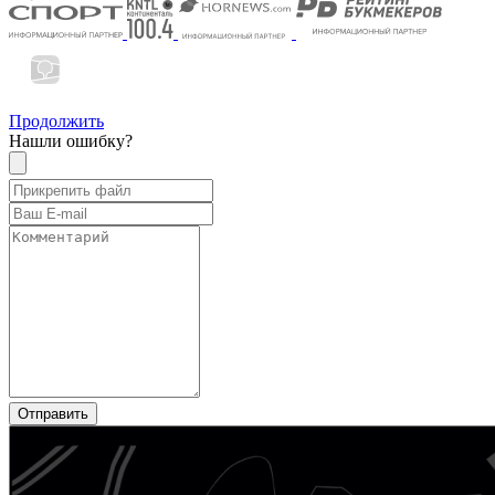
Продолжить
Нашли ошибку?