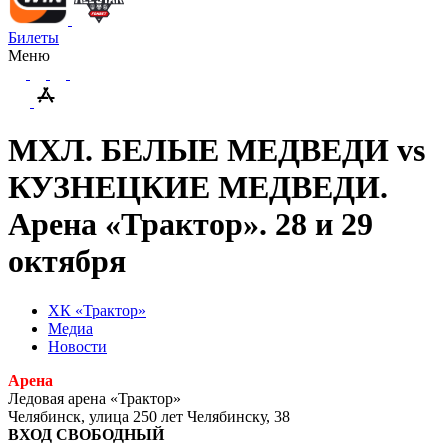
Билеты
Меню
МХЛ. БЕЛЫЕ МЕДВЕДИ vs
КУЗНЕЦКИЕ МЕДВЕДИ.
Арена «Трактор». 28 и 29
октября
ХК «Трактор»
Медиа
Новости
Арена
Ледовая арена «Трактор»
Челябинск, улица 250 лет Челябинску, 38
ВХОД СВОБОДНЫЙ