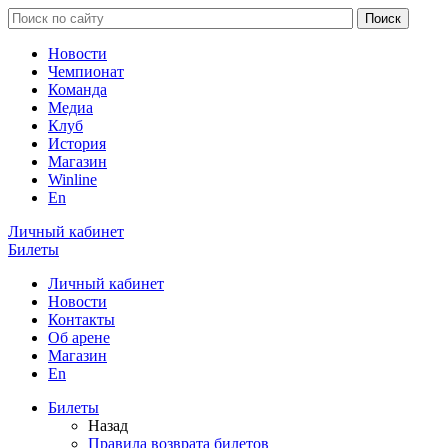
Новости
Чемпионат
Команда
Медиа
Клуб
История
Магазин
Winline
En
Личный кабинет
Билеты
Личный кабинет
Новости
Контакты
Об арене
Магазин
En
Билеты
Назад
Правила возврата билетов