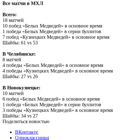
Все матчи в МХЛ
Всего:
18 матчей
10 побед «Белых Медведей» в основное время
1 победа «Белых Медведей» в серии буллитов
7 побед «Кузнецких Медведей» в основное время
Шайбы: 61 vs 53
В Челябинске:
8 матчей
4 победы «Белых Медведей» в основное время
4 победы «Кузнецких Медведей» в основное время
Шайбы: 27 vs 26
В Новокузнецке:
10 матчей
6 побед «Белых Медведей» в основное время
1 победа «Белых Медведей» в серии буллитов
3 победы «Кузнецких Медведей» в основное время
Шайбы: 34 vs 27
Поделиться новостью
ВКонтакте
Одноклассники