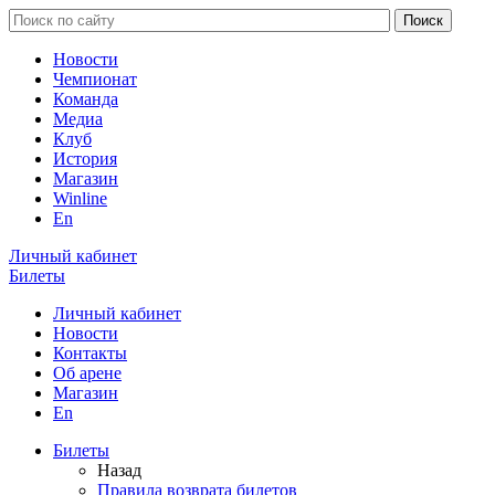
Новости
Чемпионат
Команда
Медиа
Клуб
История
Магазин
Winline
En
Личный кабинет
Билеты
Личный кабинет
Новости
Контакты
Об арене
Магазин
En
Билеты
Назад
Правила возврата билетов