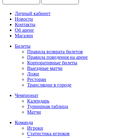
Личный кабинет
Новости
Контакты
Об арене
Магазин
Билеты
Правила возврата билетов
Правила поведения на арене
Корпоративные билеты
Выездные матчи
Ложи
Ресторан
Трансляции в городе
Чемпионат
Календарь
Турнирная таблица
Матчи
Команда
Игроки
Статистика игроков