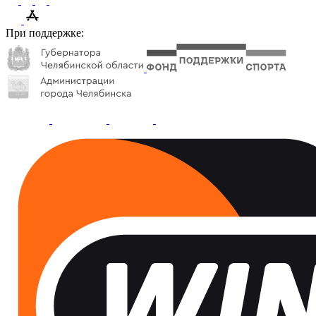
При поддержке: