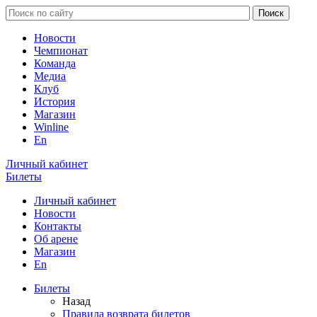
Новости
Чемпионат
Команда
Медиа
Клуб
История
Магазин
Winline
En
Личный кабинет
Билеты
Личный кабинет
Новости
Контакты
Об арене
Магазин
En
Билеты
Назад
Правила возврата билетов