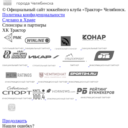
© Официальный сайт хоккейного клуба «Трактор» Челябинск.
Политика конфиденциальности
Сделано в Xpage
Спонсоры и партнеры
ХК Трактор
Продолжить
Нашли ошибку?