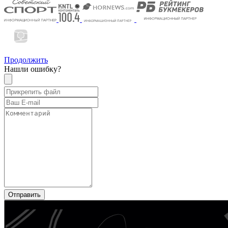
Продолжить
Нашли ошибку?