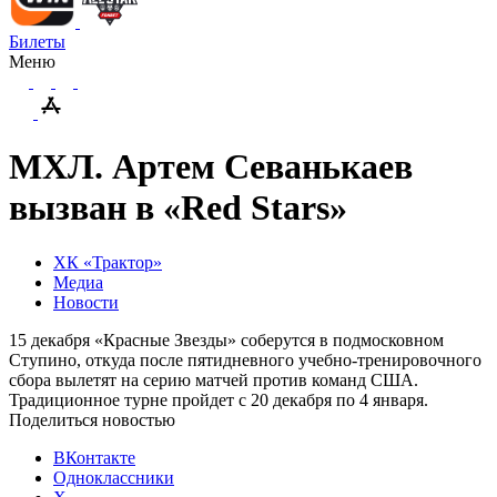
Билеты
Меню
МХЛ. Артем Севанькаев
вызван в «Red Stars»
ХК «Трактор»
Медиа
Новости
15 декабря «Красные Звезды» соберутся в подмосковном
Ступино, откуда после пятидневного учебно-тренировочного
сбора вылетят на серию матчей против команд США.
Традиционное турне пройдет с 20 декабря по 4 января.
Поделиться новостью
ВКонтакте
Одноклассники