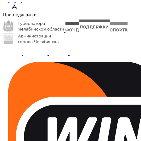
При поддержке: