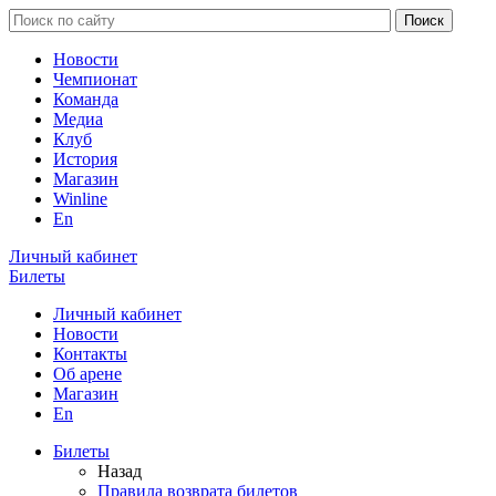
Новости
Чемпионат
Команда
Медиа
Клуб
История
Магазин
Winline
En
Личный кабинет
Билеты
Личный кабинет
Новости
Контакты
Об арене
Магазин
En
Билеты
Назад
Правила возврата билетов