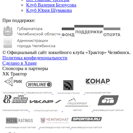
Клуб Валерия Белоусова
Клуб Юрия Шумакова
При поддержке:
© Официальный сайт хоккейного клуба «Трактор» Челябинск.
Политика конфиденциальности
Сделано в Xpage
Спонсоры и партнеры
ХК Трактор