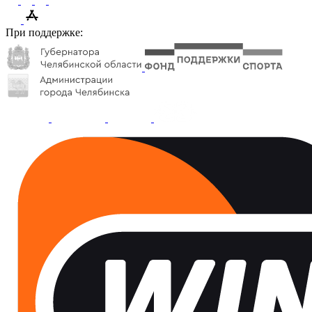
При поддержке: