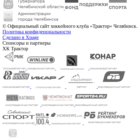
© Официальный сайт хоккейного клуба «Трактор» Челябинск.
Политика конфиденциальности
Сделано в Xpage
Спонсоры и партнеры
ХК Трактор