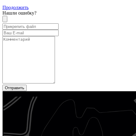
Продолжить
Нашли ошибку?