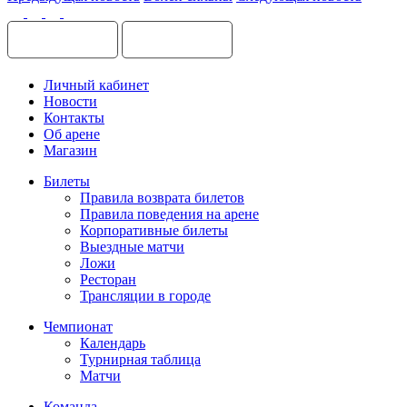
Личный кабинет
Новости
Контакты
Об арене
Магазин
Билеты
Правила возврата билетов
Правила поведения на арене
Корпоративные билеты
Выездные матчи
Ложи
Ресторан
Трансляции в городе
Чемпионат
Календарь
Турнирная таблица
Матчи
Команда