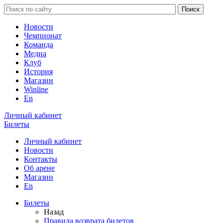
Новости
Чемпионат
Команда
Медиа
Клуб
История
Магазин
Winline
En
Личный кабинет
Билеты
Личный кабинет
Новости
Контакты
Об арене
Магазин
En
Билеты
Назад
Правила возврата билетов