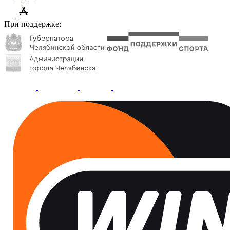
При поддержке: