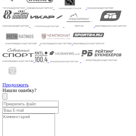
Продолжить
Нашли ошибку?