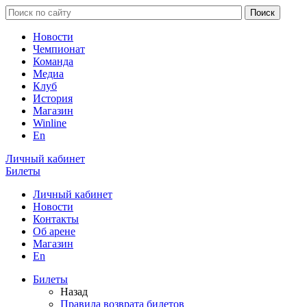
Новости
Чемпионат
Команда
Медиа
Клуб
История
Магазин
Winline
En
Личный кабинет
Билеты
Личный кабинет
Новости
Контакты
Об арене
Магазин
En
Билеты
Назад
Правила возврата билетов