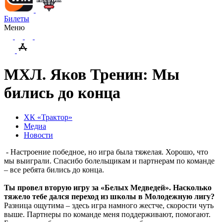
Билеты
Меню
МХЛ. Яков Тренин: Мы
бились до конца
ХК «Трактор»
Медиа
Новости
- Настроение победное, но игра была тяжелая. Хорошо, что
мы выиграли. Спасибо болельщикам и партнерам по команде
– все ребята бились до конца.
Ты провел вторую игру за «Белых Медведей». Насколько
тяжело тебе дался переход из школы в Молодежную лигу?
Разница ощутима – здесь игра намного жестче, скорости чуть
выше. Партнеры по команде меня поддерживают, помогают.