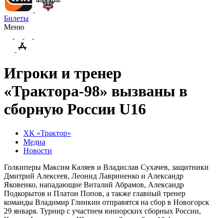
Билеты
Меню
Игроки и тренер
«Трактора-98» вызваны в
сборную России U16
ХК «Трактор»
Медиа
Новости
Голкиперы Максим Каляев и Владислав Сухачев, защитники
Дмитрий Алексеев, Леонид Лавриненко и Александр
Яковенко, нападающие Виталий Абрамов, Александр
Подкорытов и Платон Попов, а также главный тренер
команды Владимир Глинкин отправятся на сбор в Новогорск
29 января. Турнир с участием юниорских сборных России,