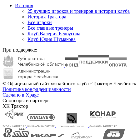
История
25 лучших игроков и тренеров в истории клуба
История Трактора
Все игроки
Все главные тренеры
Клуб Валерия Белоусова
Клуб Юрия Шумакова
При поддержке:
© Официальный сайт хоккейного клуба «Трактор» Челябинск.
Политика конфиденциальности
Сделано в Xpage
Спонсоры и партнеры
ХК Трактор