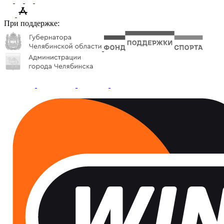
При поддержке: