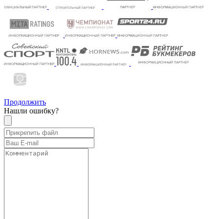
Продолжить
Нашли ошибку?