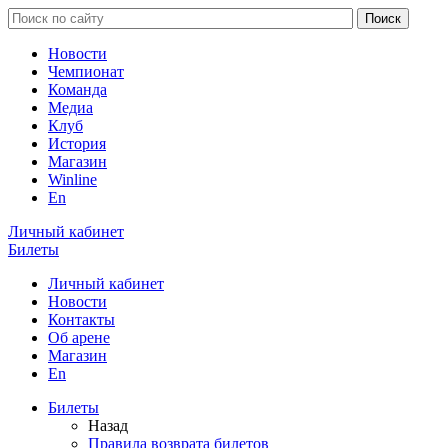
Новости
Чемпионат
Команда
Медиа
Клуб
История
Магазин
Winline
En
Личный кабинет
Билеты
Личный кабинет
Новости
Контакты
Об арене
Магазин
En
Билеты
Назад
Правила возврата билетов