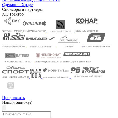
Сделано в Xpage
Спонсоры и партнеры
ХК Трактор
Продолжить
Нашли ошибку?