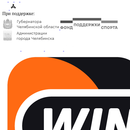
При поддержке: