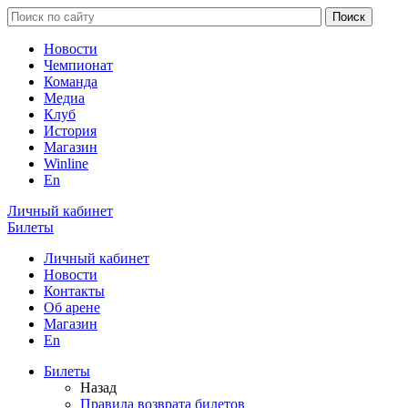
Новости
Чемпионат
Команда
Медиа
Клуб
История
Магазин
Winline
En
Личный кабинет
Билеты
Личный кабинет
Новости
Контакты
Об арене
Магазин
En
Билеты
Назад
Правила возврата билетов