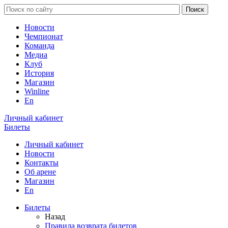
Новости
Чемпионат
Команда
Медиа
Клуб
История
Магазин
Winline
En
Личный кабинет
Билеты
Личный кабинет
Новости
Контакты
Об арене
Магазин
En
Билеты
Назад
Правила возврата билетов