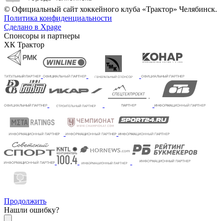
© Официальный сайт хоккейного клуба «Трактор» Челябинск.
Политика конфиденциальности
Сделано в Xpage
Спонсоры и партнеры
ХК Трактор
Продолжить
Нашли ошибку?