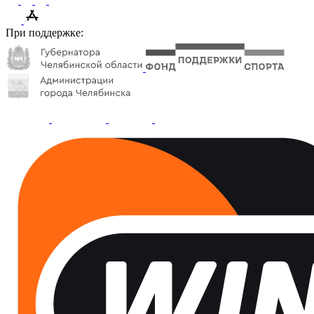
При поддержке: