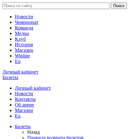
Новости
Чемпионат
Команда
Медиа
Клуб
История
Магазин
Winline
En
Личный кабинет
Билеты
Личный кабинет
Новости
Контакты
Об арене
Магазин
En
Билеты
Назад
Правила возврата билетов