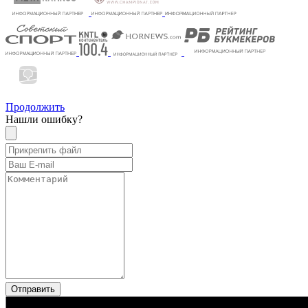
Продолжить
Нашли ошибку?