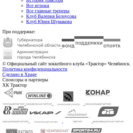
История Трактора
Все игроки
Все главные тренеры
Клуб Валерия Белоусова
Клуб Юрия Шумакова
При поддержке:
© Официальный сайт хоккейного клуба «Трактор» Челябинск.
Политика конфиденциальности
Сделано в Xpage
Спонсоры и партнеры
ХК Трактор