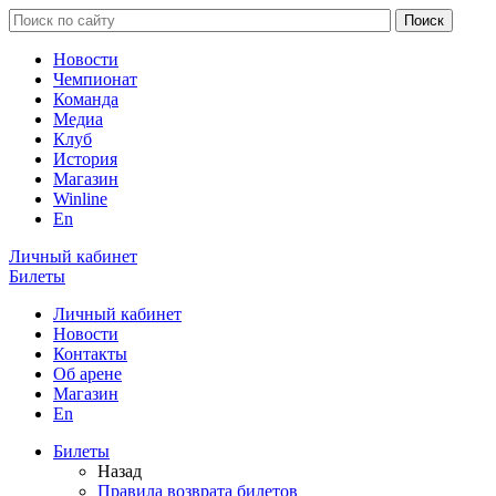
Новости
Чемпионат
Команда
Медиа
Клуб
История
Магазин
Winline
En
Личный кабинет
Билеты
Личный кабинет
Новости
Контакты
Об арене
Магазин
En
Билеты
Назад
Правила возврата билетов