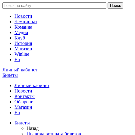
Новости
Чемпионат
Команда
Медиа
Клуб
История
Магазин
Winline
En
Личный кабинет
Билеты
Личный кабинет
Новости
Контакты
Об арене
Магазин
En
Билеты
Назад
Правила возврата билетов