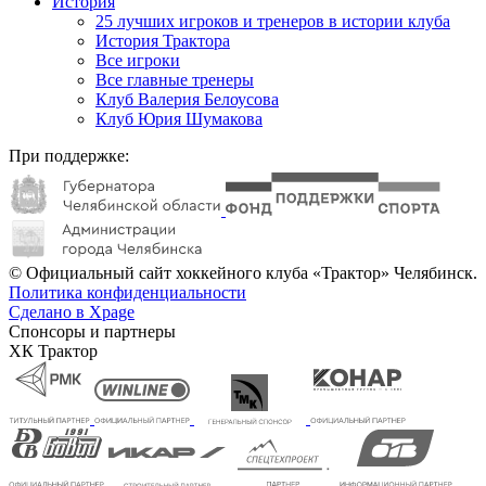
История
25 лучших игроков и тренеров в истории клуба
История Трактора
Все игроки
Все главные тренеры
Клуб Валерия Белоусова
Клуб Юрия Шумакова
При поддержке:
© Официальный сайт хоккейного клуба «Трактор» Челябинск.
Политика конфиденциальности
Сделано в Xpage
Спонсоры и партнеры
ХК Трактор