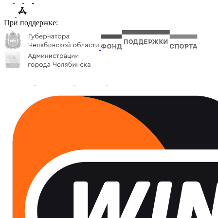
При поддержке: