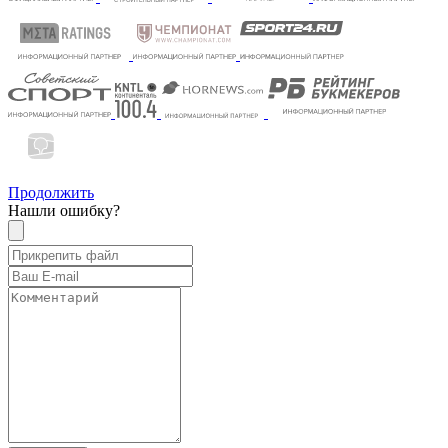
Продолжить
Нашли ошибку?