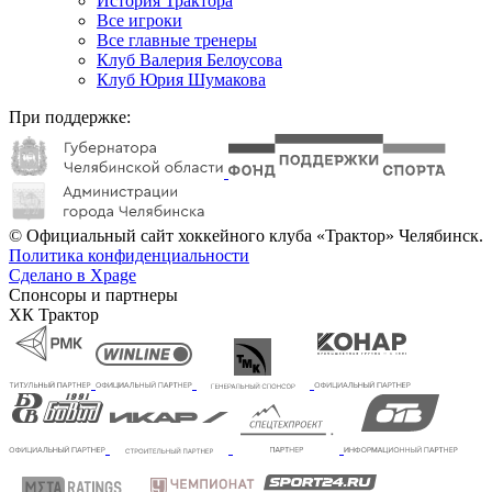
История Трактора
Все игроки
Все главные тренеры
Клуб Валерия Белоусова
Клуб Юрия Шумакова
При поддержке:
© Официальный сайт хоккейного клуба «Трактор» Челябинск.
Политика конфиденциальности
Сделано в Xpage
Спонсоры и партнеры
ХК Трактор