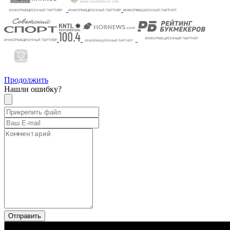
Продолжить
Нашли ошибку?