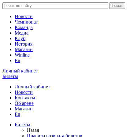
Новости
Чемпионат
Команда
Медиа
Клуб
История
Магазин
Winline
En
Личный кабинет
Билеты
Личный кабинет
Новости
Контакты
Об арене
Магазин
En
Билеты
Назад
Правила возврата билетов