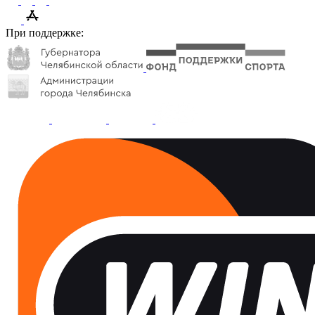
При поддержке: