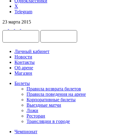
Одноклассники
X
Telegram
23 марта 2015
Личный кабинет
Новости
Контакты
Об арене
Магазин
Билеты
Правила возврата билетов
Правила поведения на арене
Корпоративные билеты
Выездные матчи
Ложи
Ресторан
Трансляции в городе
Чемпионат