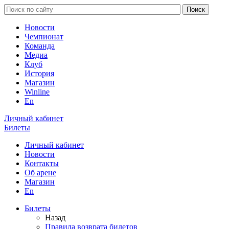
Новости
Чемпионат
Команда
Медиа
Клуб
История
Магазин
Winline
En
Личный кабинет
Билеты
Личный кабинет
Новости
Контакты
Об арене
Магазин
En
Билеты
Назад
Правила возврата билетов