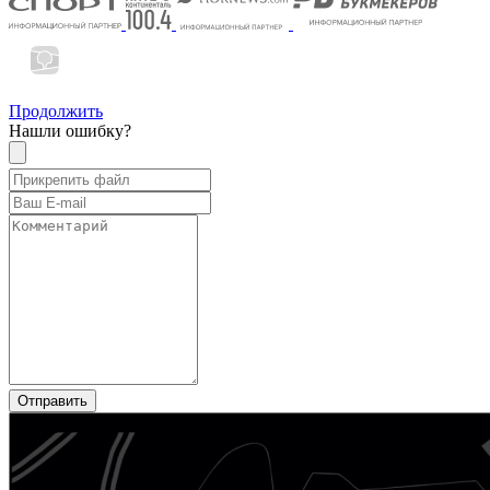
Продолжить
Нашли ошибку?