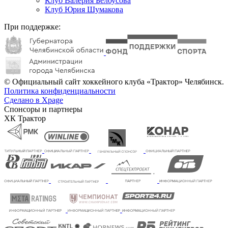
Клуб Валерия Белоусова
Клуб Юрия Шумакова
При поддержке:
© Официальный сайт хоккейного клуба «Трактор» Челябинск.
Политика конфиденциальности
Сделано в Xpage
Спонсоры и партнеры
ХК Трактор