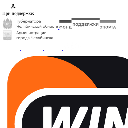
При поддержке: