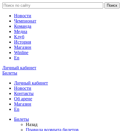
Новости
Чемпионат
Команда
Медиа
Клуб
История
Магазин
Winline
En
Личный кабинет
Билеты
Личный кабинет
Новости
Контакты
Об арене
Магазин
En
Билеты
Назад
Правила возврата билетов