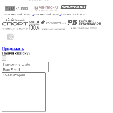
Продолжить
Нашли ошибку?