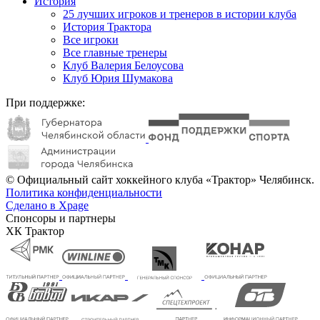
История
25 лучших игроков и тренеров в истории клуба
История Трактора
Все игроки
Все главные тренеры
Клуб Валерия Белоусова
Клуб Юрия Шумакова
При поддержке:
© Официальный сайт хоккейного клуба «Трактор» Челябинск.
Политика конфиденциальности
Сделано в Xpage
Спонсоры и партнеры
ХК Трактор