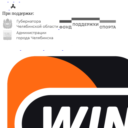
При поддержке: