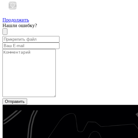
Продолжить
Нашли ошибку?