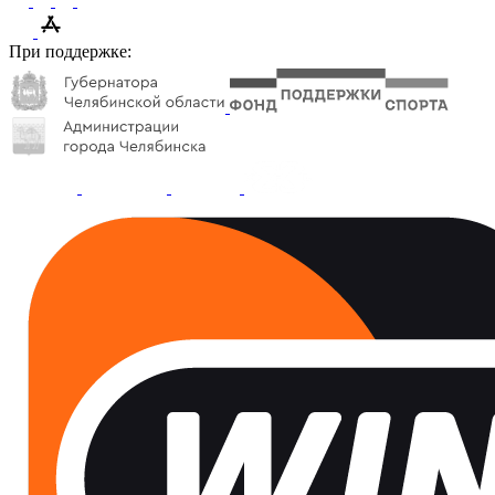
При поддержке: