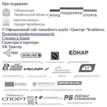
При поддержке:
© Официальный сайт хоккейного клуба «Трактор» Челябинск.
Политика конфиденциальности
Сделано в Xpage
Спонсоры и партнеры
ХК Трактор