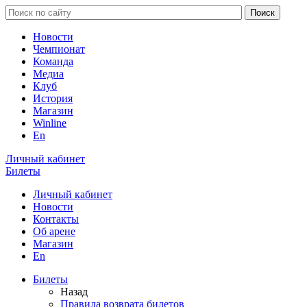
Новости
Чемпионат
Команда
Медиа
Клуб
История
Магазин
Winline
En
Личный кабинет
Билеты
Личный кабинет
Новости
Контакты
Об арене
Магазин
En
Билеты
Назад
Правила возврата билетов