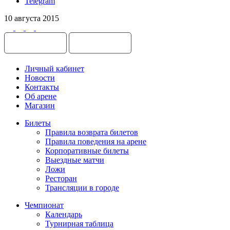
Telegram
10 августа 2015
Личный кабинет
Новости
Контакты
Об арене
Магазин
Билеты
Правила возврата билетов
Правила поведения на арене
Корпоративные билеты
Выездные матчи
Ложи
Ресторан
Трансляции в городе
Чемпионат
Календарь
Турнирная таблица