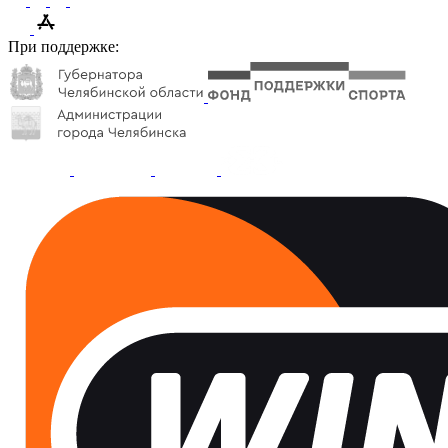
При поддержке: