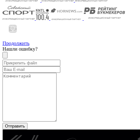
Продолжить
Нашли ошибку?