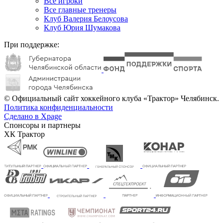
Все игроки
Все главные тренеры
Клуб Валерия Белоусова
Клуб Юрия Шумакова
При поддержке:
© Официальный сайт хоккейного клуба «Трактор» Челябинск.
Политика конфиденциальности
Сделано в Xpage
Спонсоры и партнеры
ХК Трактор