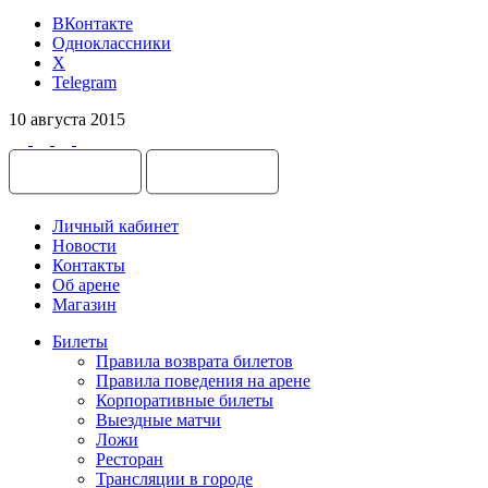
ВКонтакте
Одноклассники
X
Telegram
10 августа 2015
Личный кабинет
Новости
Контакты
Об арене
Магазин
Билеты
Правила возврата билетов
Правила поведения на арене
Корпоративные билеты
Выездные матчи
Ложи
Ресторан
Трансляции в городе