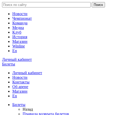
Новости
Чемпионат
Команда
Медиа
Клуб
История
Магазин
Winline
En
Личный кабинет
Билеты
Личный кабинет
Новости
Контакты
Об арене
Магазин
En
Билеты
Назад
Правила возврата билетов