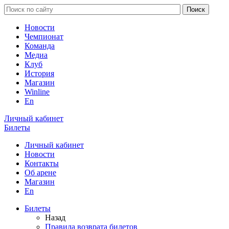
Новости
Чемпионат
Команда
Медиа
Клуб
История
Магазин
Winline
En
Личный кабинет
Билеты
Личный кабинет
Новости
Контакты
Об арене
Магазин
En
Билеты
Назад
Правила возврата билетов