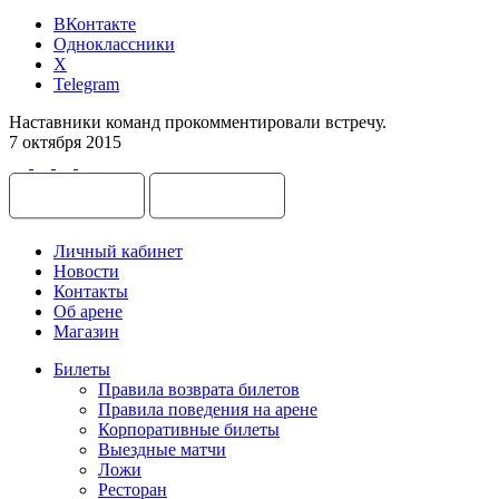
ВКонтакте
Одноклассники
X
Telegram
Наставники команд прокомментировали встречу.
7 октября 2015
Личный кабинет
Новости
Контакты
Об арене
Магазин
Билеты
Правила возврата билетов
Правила поведения на арене
Корпоративные билеты
Выездные матчи
Ложи
Ресторан