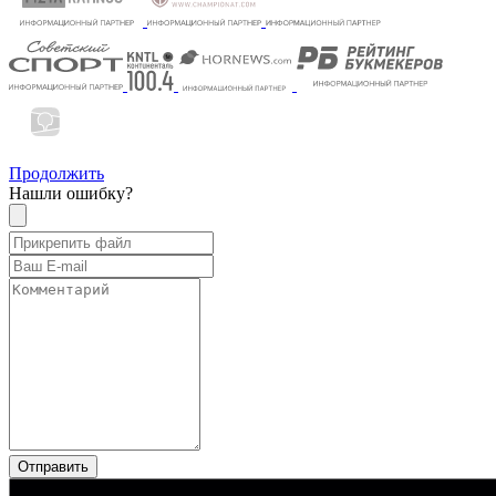
Продолжить
Нашли ошибку?