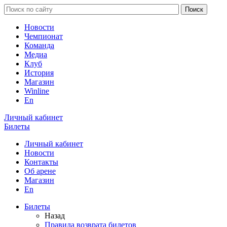
Новости
Чемпионат
Команда
Медиа
Клуб
История
Магазин
Winline
En
Личный кабинет
Билеты
Личный кабинет
Новости
Контакты
Об арене
Магазин
En
Билеты
Назад
Правила возврата билетов