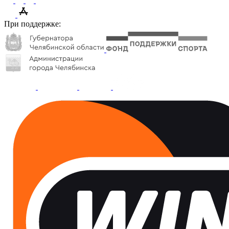
При поддержке: