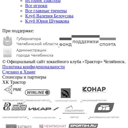
История Трактора
Все игроки
Все главные тренеры
Клуб Валерия Белоусова
Клуб Юрия Шумакова
При поддержке:
© Официальный сайт хоккейного клуба «Трактор» Челябинск.
Политика конфиденциальности
Сделано в Xpage
Спонсоры и партнеры
ХК Трактор