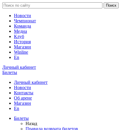
Новости
Чемпионат
Команда
Медиа
Клуб
История
Магазин
Winline
En
Личный кабинет
Билеты
Личный кабинет
Новости
Контакты
Об арене
Магазин
En
Билеты
Назад
Правила возврата билетов