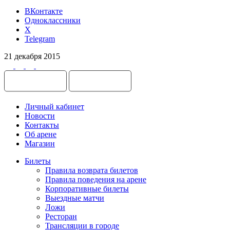
ВКонтакте
Одноклассники
X
Telegram
21 декабря 2015
Личный кабинет
Новости
Контакты
Об арене
Магазин
Билеты
Правила возврата билетов
Правила поведения на арене
Корпоративные билеты
Выездные матчи
Ложи
Ресторан
Трансляции в городе