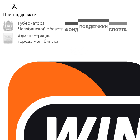
При поддержке: