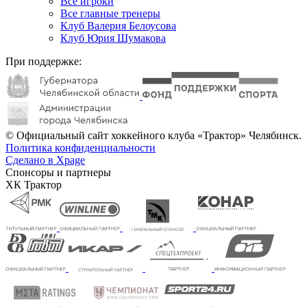
Все игроки
Все главные тренеры
Клуб Валерия Белоусова
Клуб Юрия Шумакова
При поддержке:
© Официальный сайт хоккейного клуба «Трактор» Челябинск.
Политика конфиденциальности
Сделано в Xpage
Спонсоры и партнеры
ХК Трактор