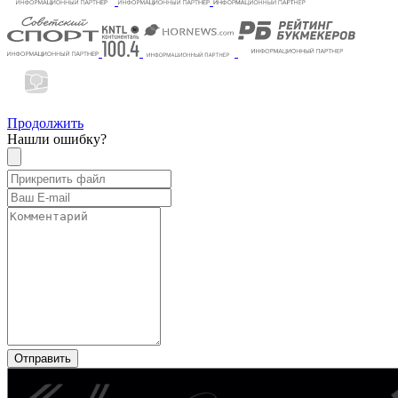
Продолжить
Нашли ошибку?