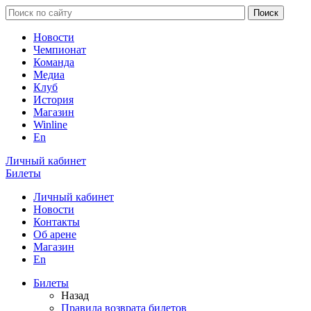
Новости
Чемпионат
Команда
Медиа
Клуб
История
Магазин
Winline
En
Личный кабинет
Билеты
Личный кабинет
Новости
Контакты
Об арене
Магазин
En
Билеты
Назад
Правила возврата билетов