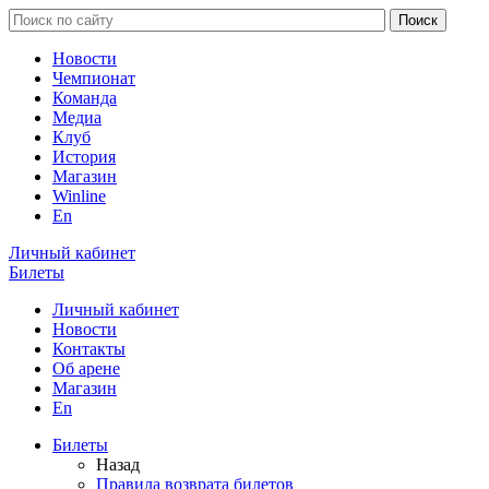
Новости
Чемпионат
Команда
Медиа
Клуб
История
Магазин
Winline
En
Личный кабинет
Билеты
Личный кабинет
Новости
Контакты
Об арене
Магазин
En
Билеты
Назад
Правила возврата билетов