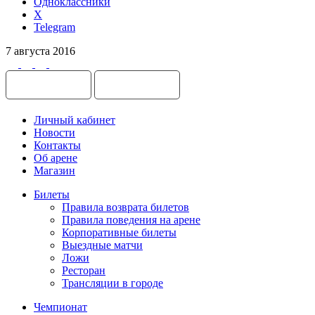
Одноклассники
X
Telegram
7 августа 2016
Личный кабинет
Новости
Контакты
Об арене
Магазин
Билеты
Правила возврата билетов
Правила поведения на арене
Корпоративные билеты
Выездные матчи
Ложи
Ресторан
Трансляции в городе
Чемпионат