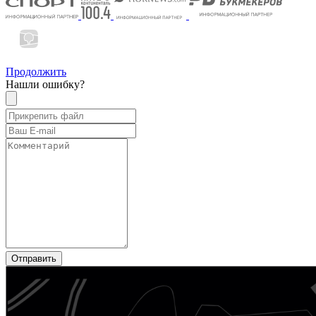
Продолжить
Нашли ошибку?