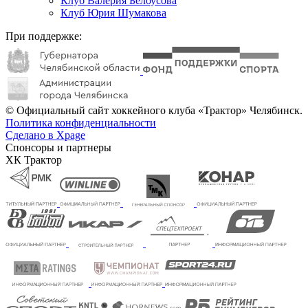
Клуб Валерия Белоусова
Клуб Юрия Шумакова
При поддержке:
© Официальный сайт хоккейного клуба «Трактор» Челябинск.
Политика конфиденциальности
Сделано в Xpage
Спонсоры и партнеры
ХК Трактор