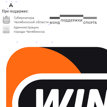
При поддержке: