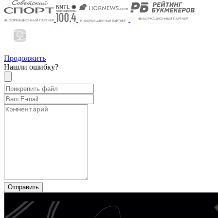
Продолжить
Нашли ошибку?