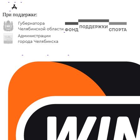
При поддержке: