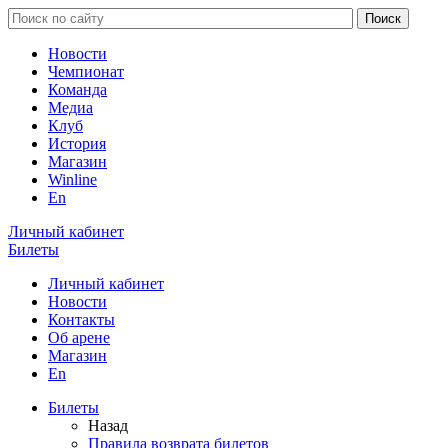
Новости
Чемпионат
Команда
Медиа
Клуб
История
Магазин
Winline
En
Личный кабинет
Билеты
Личный кабинет
Новости
Контакты
Об арене
Магазин
En
Билеты
Назад
Правила возврата билетов