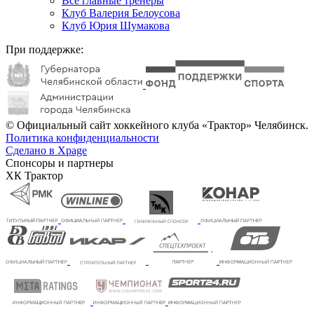
Все главные тренеры
Клуб Валерия Белоусова
Клуб Юрия Шумакова
При поддержке:
© Официальный сайт хоккейного клуба «Трактор» Челябинск.
Политика конфиденциальности
Сделано в Xpage
Спонсоры и партнеры
ХК Трактор