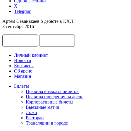
Одноклассники
X
Telegram
Артём Севанькаев о дебюте в КХЛ
3 сентября 2016
Личный кабинет
Новости
Контакты
Об арене
Магазин
Билеты
Правила возврата билетов
Правила поведения на арене
Корпоративные билеты
Выездные матчи
Ложи
Ресторан
Трансляции в городе