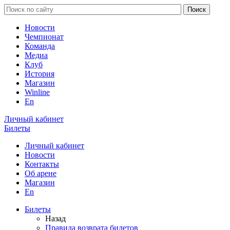
Новости
Чемпионат
Команда
Медиа
Клуб
История
Магазин
Winline
En
Личный кабинет
Билеты
Личный кабинет
Новости
Контакты
Об арене
Магазин
En
Билеты
Назад
Правила возврата билетов