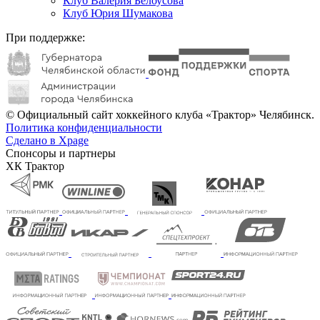
Клуб Валерия Белоусова
Клуб Юрия Шумакова
При поддержке:
© Официальный сайт хоккейного клуба «Трактор» Челябинск.
Политика конфиденциальности
Сделано в Xpage
Спонсоры и партнеры
ХК Трактор