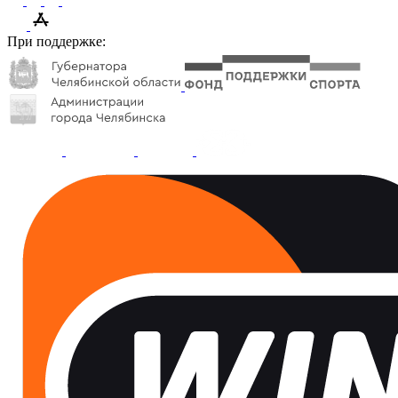
При поддержке: