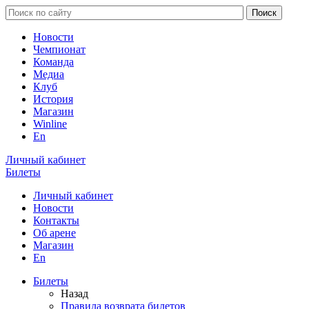
Новости
Чемпионат
Команда
Медиа
Клуб
История
Магазин
Winline
En
Личный кабинет
Билеты
Личный кабинет
Новости
Контакты
Об арене
Магазин
En
Билеты
Назад
Правила возврата билетов