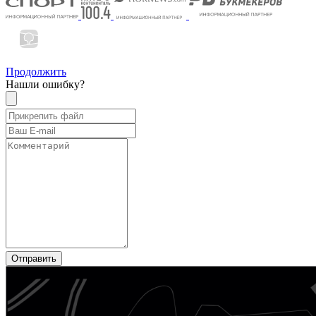
Продолжить
Нашли ошибку?