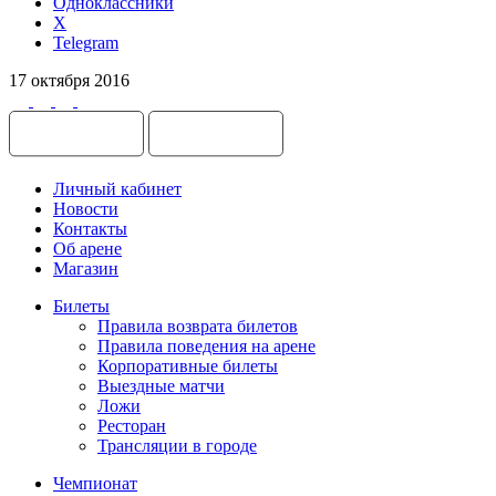
Одноклассники
X
Telegram
17 октября 2016
Личный кабинет
Новости
Контакты
Об арене
Магазин
Билеты
Правила возврата билетов
Правила поведения на арене
Корпоративные билеты
Выездные матчи
Ложи
Ресторан
Трансляции в городе
Чемпионат