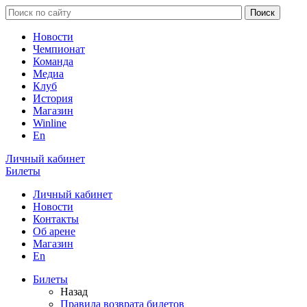
Новости
Чемпионат
Команда
Медиа
Клуб
История
Магазин
Winline
En
Личный кабинет
Билеты
Личный кабинет
Новости
Контакты
Об арене
Магазин
En
Билеты
Назад
Правила возврата билетов