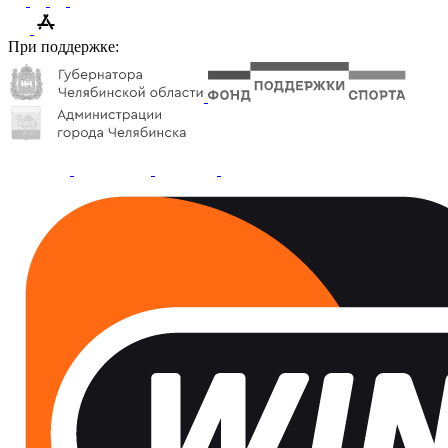
При поддержке: