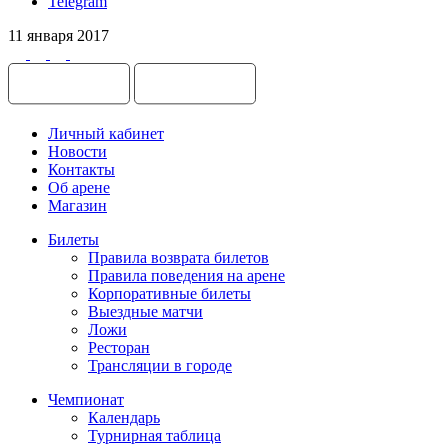
Telegram
11 января 2017
Личный кабинет
Новости
Контакты
Об арене
Магазин
Билеты
Правила возврата билетов
Правила поведения на арене
Корпоративные билеты
Выездные матчи
Ложи
Ресторан
Трансляции в городе
Чемпионат
Календарь
Турнирная таблица