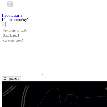
Продолжить
Нашли ошибку?