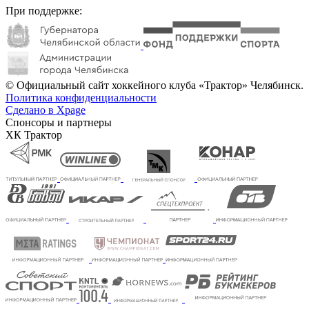
При поддержке:
© Официальный сайт хоккейного клуба «Трактор» Челябинск.
Политика конфиденциальности
Сделано в Xpage
Спонсоры и партнеры
ХК Трактор