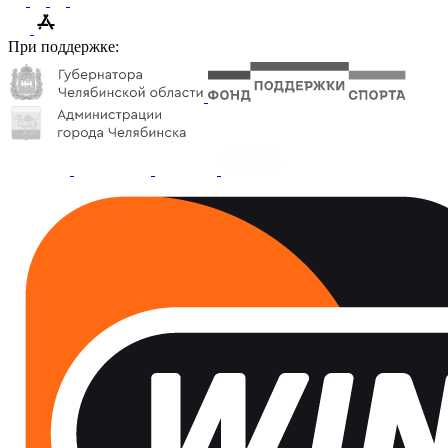
При поддержке: