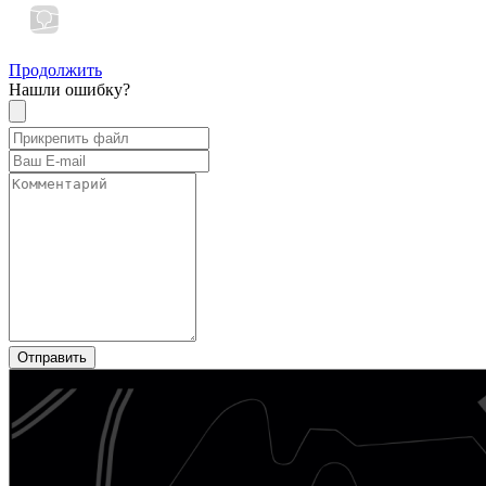
Продолжить
Нашли ошибку?