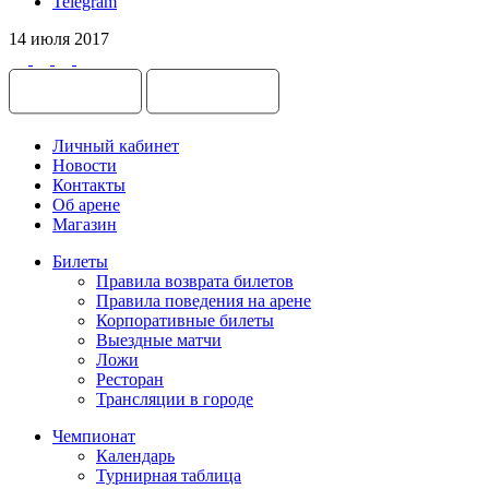
Telegram
14 июля 2017
Личный кабинет
Новости
Контакты
Об арене
Магазин
Билеты
Правила возврата билетов
Правила поведения на арене
Корпоративные билеты
Выездные матчи
Ложи
Ресторан
Трансляции в городе
Чемпионат
Календарь
Турнирная таблица