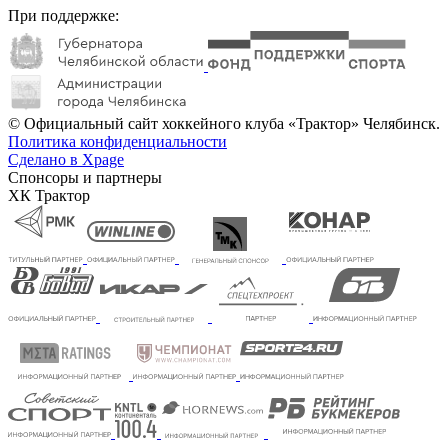
При поддержке:
© Официальный сайт хоккейного клуба «Трактор» Челябинск.
Политика конфиденциальности
Сделано в Xpage
Спонсоры и партнеры
ХК Трактор