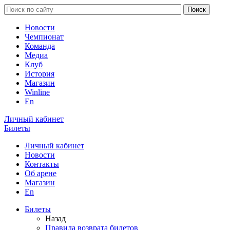
Новости
Чемпионат
Команда
Медиа
Клуб
История
Магазин
Winline
En
Личный кабинет
Билеты
Личный кабинет
Новости
Контакты
Об арене
Магазин
En
Билеты
Назад
Правила возврата билетов