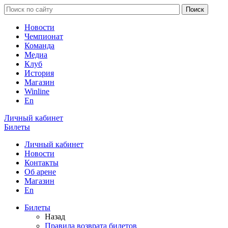
Новости
Чемпионат
Команда
Медиа
Клуб
История
Магазин
Winline
En
Личный кабинет
Билеты
Личный кабинет
Новости
Контакты
Об арене
Магазин
En
Билеты
Назад
Правила возврата билетов