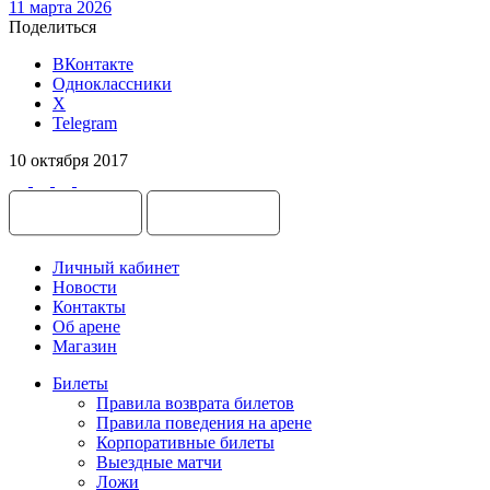
11 марта 2026
Поделиться
ВКонтакте
Одноклассники
X
Telegram
10 октября 2017
Личный кабинет
Новости
Контакты
Об арене
Магазин
Билеты
Правила возврата билетов
Правила поведения на арене
Корпоративные билеты
Выездные матчи
Ложи