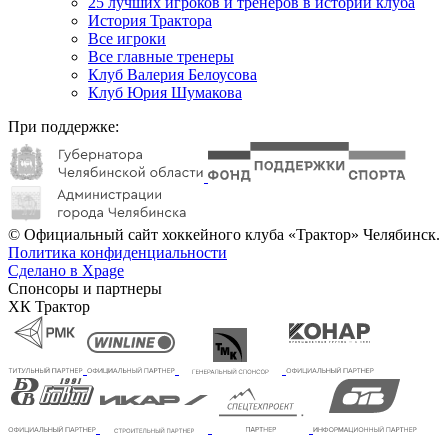
25 лучших игроков и тренеров в истории клуба
История Трактора
Все игроки
Все главные тренеры
Клуб Валерия Белоусова
Клуб Юрия Шумакова
При поддержке:
© Официальный сайт хоккейного клуба «Трактор» Челябинск.
Политика конфиденциальности
Сделано в Xpage
Спонсоры и партнеры
ХК Трактор