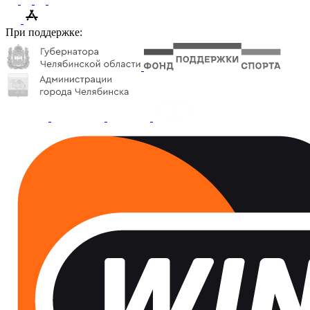
При поддержке: