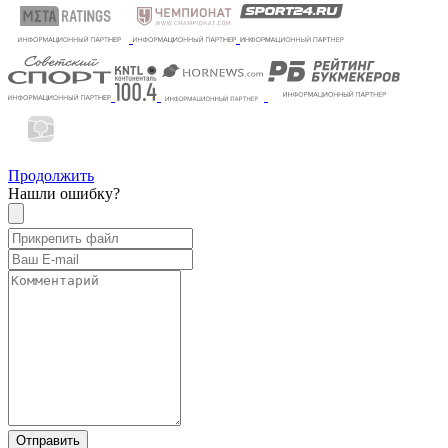
Продолжить
Нашли ошибку?