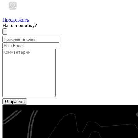
Продолжить
Нашли ошибку?