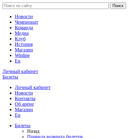
Новости
Чемпионат
Команда
Медиа
Клуб
История
Магазин
Winline
En
Личный кабинет
Билеты
Личный кабинет
Новости
Контакты
Об арене
Магазин
En
Билеты
Назад
Правила возврата билетов