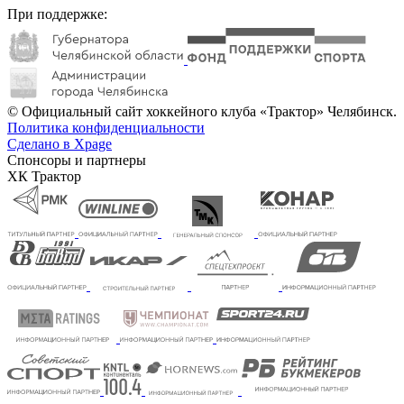
При поддержке:
© Официальный сайт хоккейного клуба «Трактор» Челябинск.
Политика конфиденциальности
Сделано в Xpage
Спонсоры и партнеры
ХК Трактор