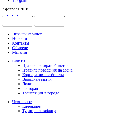
Telegram
2 февраля 2018
Личный кабинет
Новости
Контакты
Об арене
Магазин
Билеты
Правила возврата билетов
Правила поведения на арене
Корпоративные билеты
Выездные матчи
Ложи
Ресторан
Трансляции в городе
Чемпионат
Календарь
Турнирная таблица