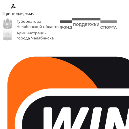
При поддержке: