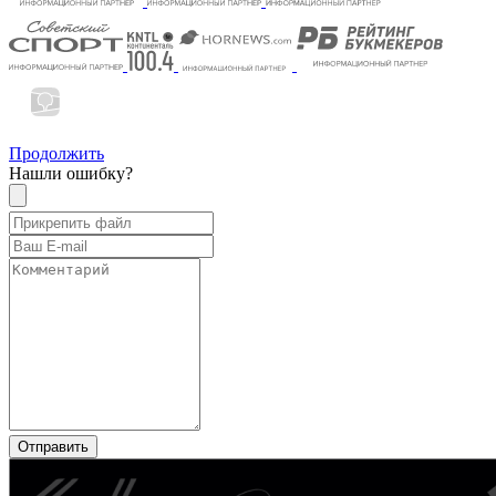
Продолжить
Нашли ошибку?