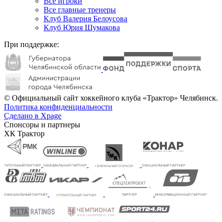
Все игроки
Все главные тренеры
Клуб Валерия Белоусова
Клуб Юрия Шумакова
При поддержке:
© Официальный сайт хоккейного клуба «Трактор» Челябинск.
Политика конфиденциальности
Сделано в Xpage
Спонсоры и партнеры
ХК Трактор