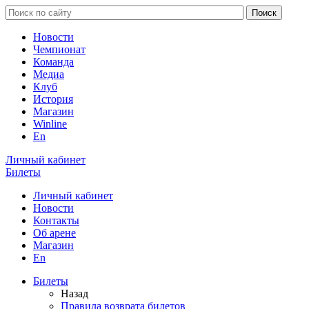
Новости
Чемпионат
Команда
Медиа
Клуб
История
Магазин
Winline
En
Личный кабинет
Билеты
Личный кабинет
Новости
Контакты
Об арене
Магазин
En
Билеты
Назад
Правила возврата билетов