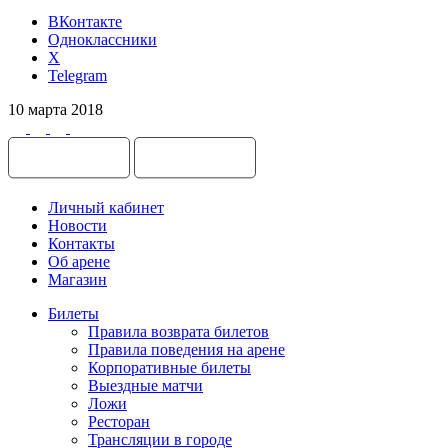
ВКонтакте
Одноклассники
X
Telegram
10 марта 2018
Личный кабинет
Новости
Контакты
Об арене
Магазин
Билеты
Правила возврата билетов
Правила поведения на арене
Корпоративные билеты
Выездные матчи
Ложи
Ресторан
Трансляции в городе