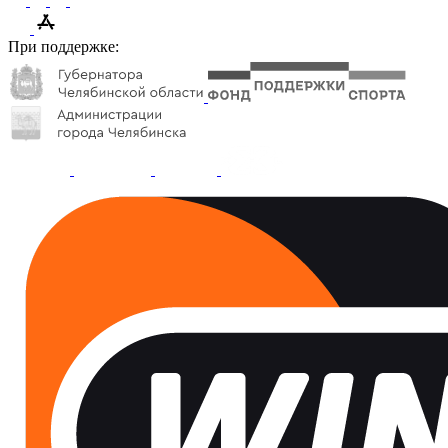
При поддержке: