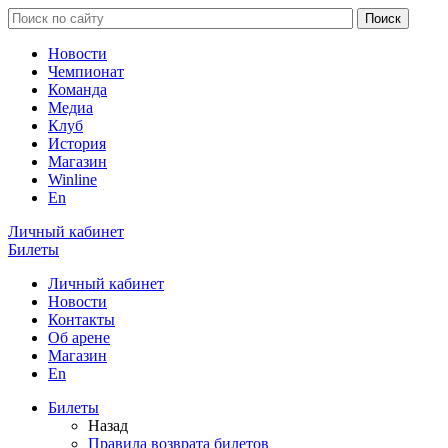
Новости
Чемпионат
Команда
Медиа
Клуб
История
Магазин
Winline
En
Личный кабинет
Билеты
Личный кабинет
Новости
Контакты
Об арене
Магазин
En
Билеты
Назад
Правила возврата билетов