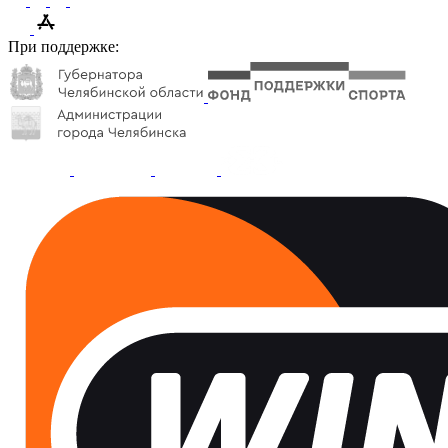
При поддержке: