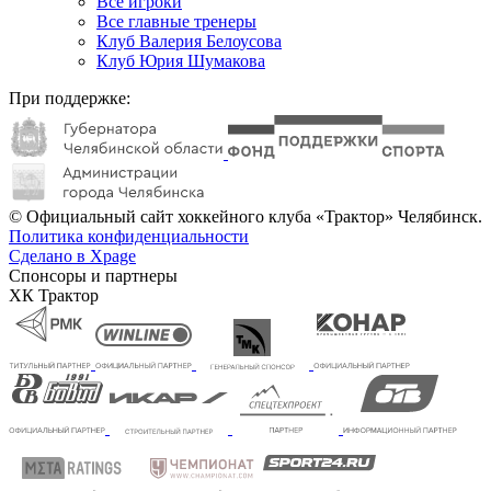
Все игроки
Все главные тренеры
Клуб Валерия Белоусова
Клуб Юрия Шумакова
При поддержке:
© Официальный сайт хоккейного клуба «Трактор» Челябинск.
Политика конфиденциальности
Сделано в Xpage
Спонсоры и партнеры
ХК Трактор