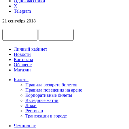
Одноклассники
X
Telegram
21 сентября 2018
Личный кабинет
Новости
Контакты
Об арене
Магазин
Билеты
Правила возврата билетов
Правила поведения на арене
Корпоративные билеты
Выездные матчи
Ложи
Ресторан
Трансляции в городе
Чемпионат