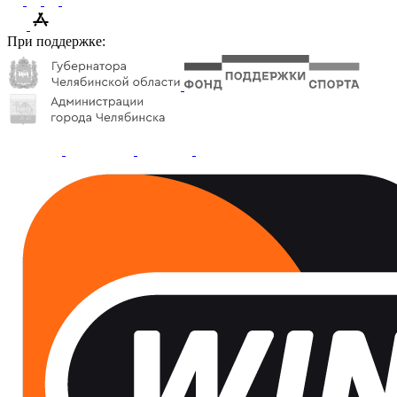
При поддержке: