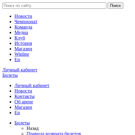
Новости
Чемпионат
Команда
Медиа
Клуб
История
Магазин
Winline
En
Личный кабинет
Билеты
Личный кабинет
Новости
Контакты
Об арене
Магазин
En
Билеты
Назад
Правила возврата билетов