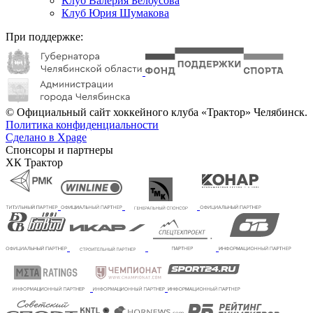
Клуб Валерия Белоусова
Клуб Юрия Шумакова
При поддержке:
© Официальный сайт хоккейного клуба «Трактор» Челябинск.
Политика конфиденциальности
Сделано в Xpage
Спонсоры и партнеры
ХК Трактор