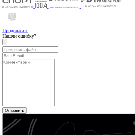
Продолжить
Нашли ошибку?